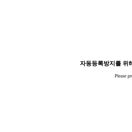
자동등록방지를 위해
Please p