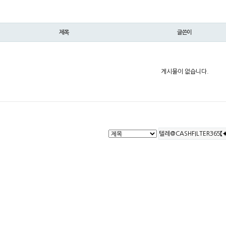
제목
글쓴이
게시물이 없습니다.