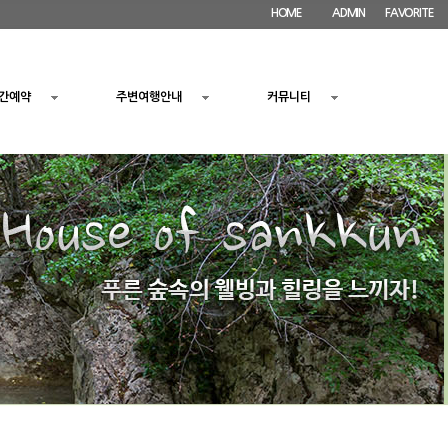
HOME
ADMIN
FAVORITE
간예약
주변여행안내
커뮤니티